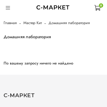
0
Главная
Мастер Кит
Домашняя лаборатория
Домашняя лаборатория
По вашему запросу ничего не найдено
С-МАРКЕТ