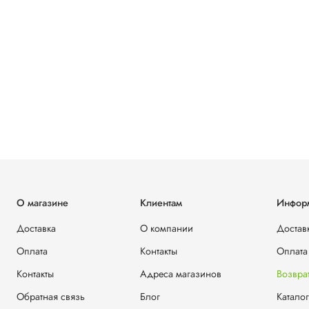
О магазине
Клиентам
Инфор
Доставка
О компании
Достав
Оплата
Контакты
Оплата
Контакты
Адреса магазинов
Возвра
Обратная связь
Блог
Каталог