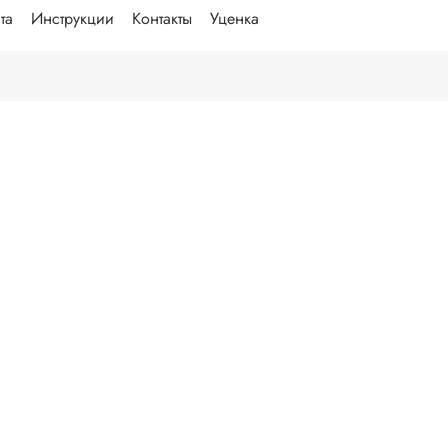
та
Инструкции
Контакты
Уценка