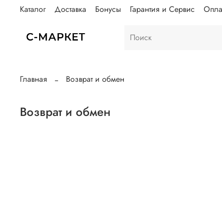
Каталог
Доставка
Бонусы
Гарантия и Сервис
Опла
Главная
Возврат и обмен
Возврат и обмен