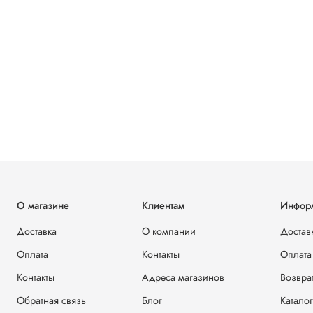
О магазине
Клиентам
Инфор
Доставка
О компании
Достав
Оплата
Контакты
Оплата
Контакты
Адреса магазинов
Возвра
Обратная связь
Блог
Каталог