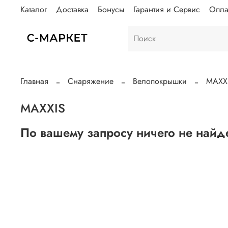
Каталог
Доставка
Бонусы
Гарантия и Сервис
Опла
Главная
Снаряжение
Велопокрышки
MAXX
MAXXIS
По вашему запросу ничего не найд