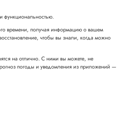
 и функциональностью.
ного времени, получая информацию о вашем
 восстановление, чтобы вы знали, когда можно
ятся на отлично. С ними вы можете, не
 прогноз погоды и уведомления из приложений —