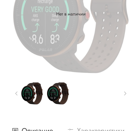
Нет в наличии
Описание
Характеристики