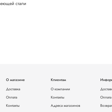
веющей стали
О магазине
Клиентам
Инфор
Доставка
О компании
Достав
Оплата
Контакты
Оплата
Контакты
Адреса магазинов
Возвра