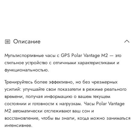
Описание
Мультиспортивные часы с GPS Polar Vantage M2 — это
стильное устройство с отличными характеристиками и
функциональностью.
Тренируйтесь более эффективно, но без чрезмерных
усилий: улучшайте свои показатели в режиме реального
времени, получая информацию о вашем текущем
состоянии и готовности к нагрузкам. Часы Polar Vantage
M2 автоматически отслеживают ваш сон и
восстановление, чтобы вы знали, когда можно заниматься
интенсивнее.