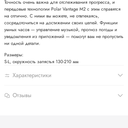
Точность очень важна для отслеживания прогресса, и
передовые технологии Polar Vantage M2 с этим справятся
на отлично. С ними вы можете, не отвлекаясь,
сосредоточиться на достижении своих целей. Функции
умных часов — управление музыкой, прогноз погоды и
уведомления из приложений — помогут вам не пропустить
ни одной детали.
Размеры:
S-L, окружность запястья 130-210 мм
Характеристики
Отзывы