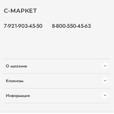
С-МАРКЕТ
7-921-903-45-50
8-800-550-45-63
О магазине
Клиентам
Информация