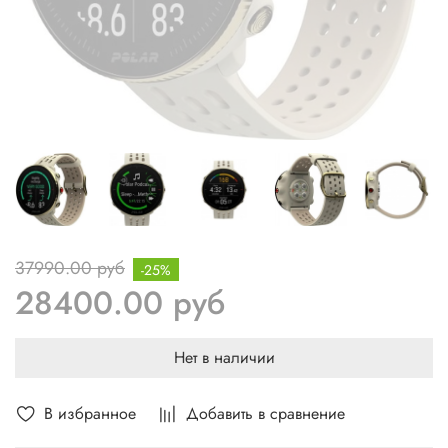
37990.00 руб
-25%
28400.00 руб
Нет в наличии
В избранное
Добавить в сравнение