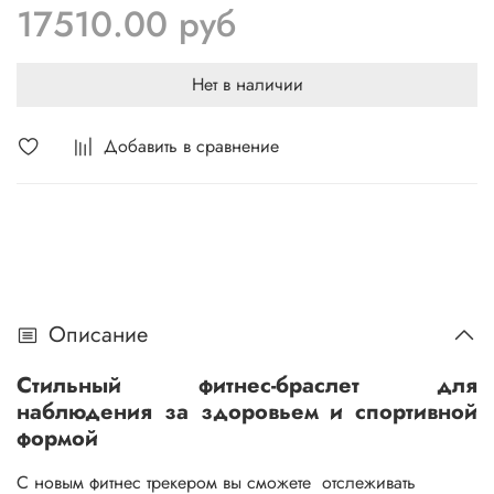
17510.00 руб
Нет в наличии
Добавить в сравнение
Описание
Стильный фитнес-браслет для
наблюдения за здоровьем и спортивной
формой
С новым фитнес трекером вы сможете отслеживать