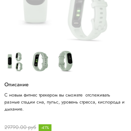
Описание
С новым фитнес трекером вы сможете отслеживать
разные стадии сна, пульс, уровень стресса, кислорода и
дыхание.
29790.00 руб
-41%