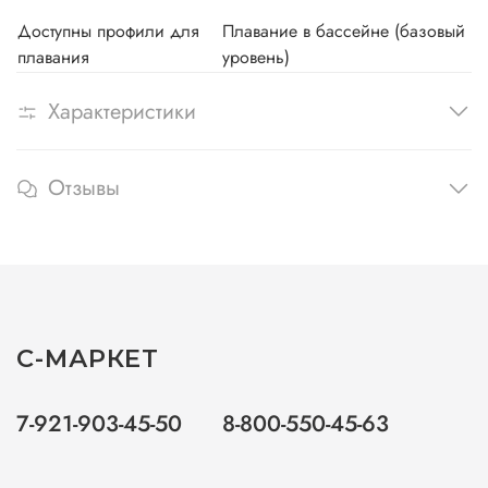
Доступны профили для
Плавание в бассейне (базовый
плавания
уровень)
Характеристики
Отзывы
С-МАРКЕТ
7-921-903-45-50
8-800-550-45-63