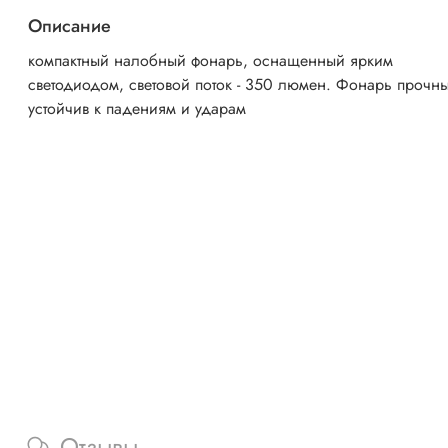
Описание
компактный налобный фонарь, оснащенный ярким
светодиодом, световой поток - 350 люмен. Фонарь прочн
устойчив к падениям и ударам
Отзывы