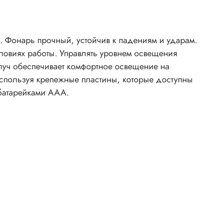
. Фонарь прочный, устойчив к падениям и ударам.
ловиях работы. Управлять уровнем освещения
луч обеспечивает комфортное освещение на
используя крепежные пластины, которые доступны
 батарейками ААА.