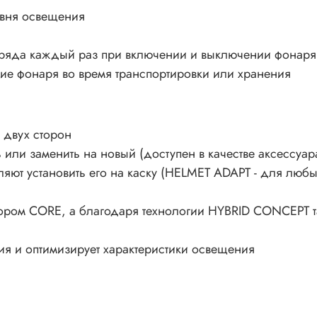
овня освещения
заряда каждый раз при включении и выключении фонаря
ие фонаря во время транспортировки или хранения
 двух сторон
 или заменить на новый (доступен в качестве аксессуар
ляют установить его на каску (HELMET ADAPT - для люб
ятором CORE, а благодаря технологии HYBRID CONCEPT 
ния и оптимизирует характеристики освещения