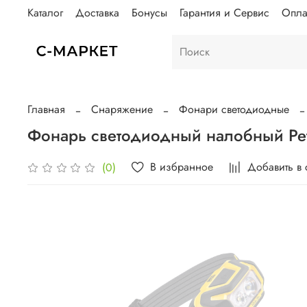
Каталог
Доставка
Бонусы
Гарантия и Сервис
Опла
Главная
Снаряжение
Фонари светодиодные
В избранное
Добавить в
(0)