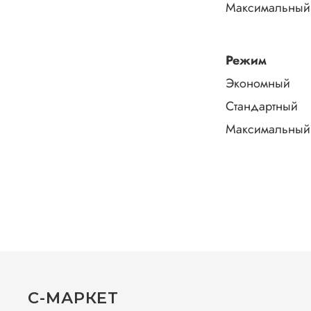
Максимальный
Режим
Экономный
Стандартный
Максимальный
С-МАРКЕТ