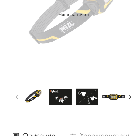
Нет в наличии
Описание
Характеристики