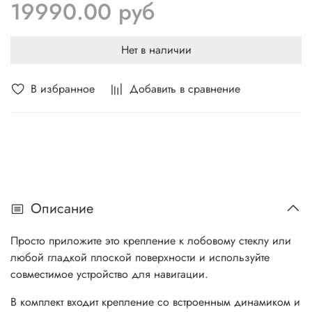
19990.00 руб
Нет в наличии
В избранное
Добавить в сравнение
Описание
Просто приложите это крепление к лобовому стеклу или
любой гладкой плоской поверхности и используйте
совместимое устройство для навигации.
В комплект входит крепление со встроенным динамиком и