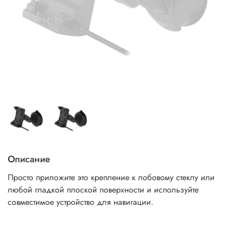
Описание
Просто приложите это крепление к лобовому стеклу или
любой гладкой плоской поверхности и используйте
совместимое устройство для навигации.