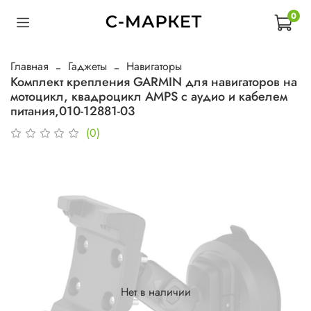
0
Главная
Гаджеты
Навигаторы
Комплект крепления GARMIN для навигаторов на
мотоцикл, квадроцикл AMPS с аудио и кабелем
питания,010-12881-03
(0)
Нет в наличии