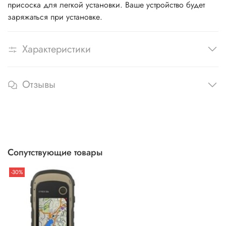
присоска для легкой установки. Ваше устройство будет
заряжаться при установке.
Характеристики
Отзывы
Сопутствующие товары
-30%