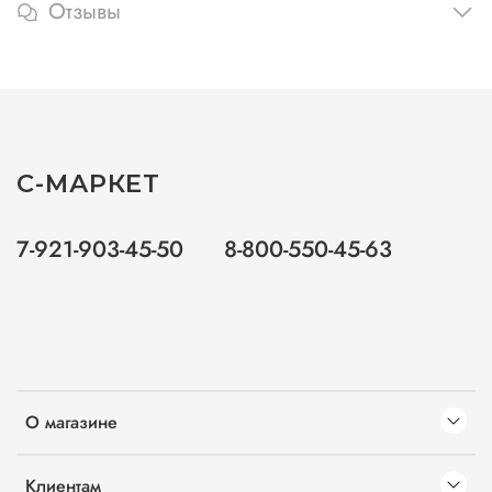
Отзывы
С-МАРКЕТ
7-921-903-45-50
8-800-550-45-63
О магазине
Клиентам