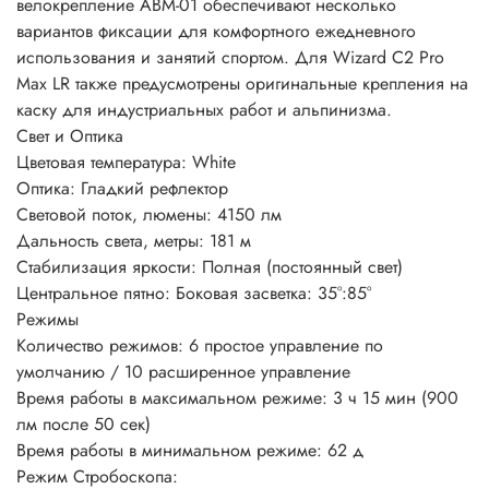
велокрепление ABM-01 обеспечивают несколько
вариантов фиксации для комфортного ежедневного
использования и занятий спортом. Для Wizard C2 Pro
Max LR также предусмотрены оригинальные крепления на
каску для индустриальных работ и альпинизма.
Свет и Оптика
Цветовая температура: White
Оптика: Гладкий рефлектор
Световой поток, люмены: 4150 лм
Дальность света, метры: 181 м
Стабилизация яркости: Полная (постоянный свет)
Центральное пятно: Боковая засветка: 35°:85°
Режимы
Количество режимов: 6 простое управление по
умолчанию / 10 расширенное управление
Время работы в максимальном режиме: 3 ч 15 мин (900
лм после 50 сек)
Время работы в минимальном режиме: 62 д
Режим Стробоскопа: