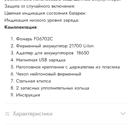
Защита от случайного включения:
Цветная индикация состояния батареи:
Индикация низкого уровня заряда:
Комплектация
:
Фонарь F06702C
Фирменный аккумулятор 21700 Li-Ion
Адаптер для аккумуляторов 18650
Магнитная USB зарядка
Наголовное крепление с держателем из пластика
Чехол нейлоновый фирменный
Стальная клипса
2 запасных уплотнительных кольца
Инструкция
Характеристики