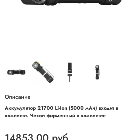
Описание
Аккумулятор 21700 Li-Ion (5000 мАч) входит в
комплект. Чехол фирменный в комплекте
14853.00 руб