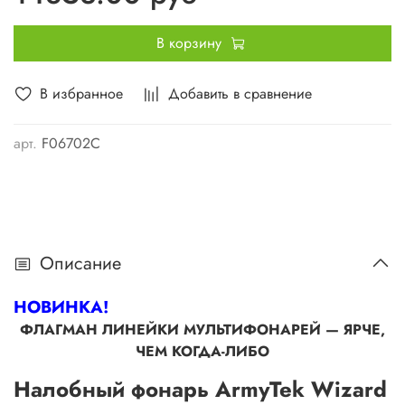
В корзину
В избранное
Добавить в сравнение
арт.
F06702C
Описание
НОВИНКА!
ФЛАГМАН ЛИНЕЙКИ МУЛЬТИФОНАРЕЙ — ЯРЧЕ,
ЧЕМ КОГДА-ЛИБО
Налобный фонарь ArmyTek Wizard