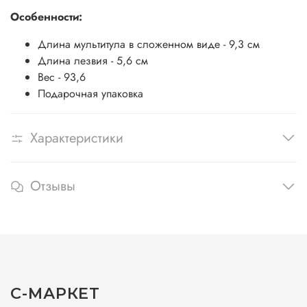
Особенности:
Длина мультитула в сложенном виде - 9,3 см
Длина лезвия - 5,6 см
Вес - 93,6
Подарочная упаковка
Характеристики
Отзывы
С-МАРКЕТ