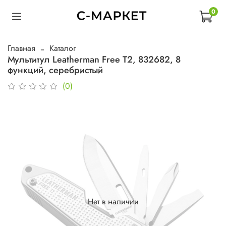
0
Главная
Каталог
Мультитул Leatherman Free T2, 832682, 8
функций, серебристый
(0)
Нет в наличии