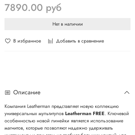
7890.00 руб
Нет в наличии
В избранное
Добавить в сравнение
Описание
Компания Leatherman представляет новую коллекцию
универсальных мультитулов
Leatherman FREE
. Ключевой
особенностью новой линейки является использование
магнитов, которые позволяют надежно удерживать