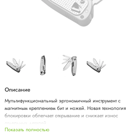
Описание
Мультифункциональный эргономичный инструмент с
магнитным креплением бит и ножей. Новая технология
блокировки облегчает открывание и снижает износ
отдельных деталей.
Показать полностью