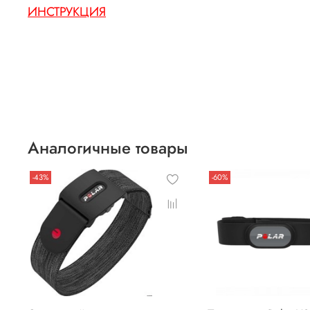
ИНСТРУКЦИЯ
Аналогичные товары
-43%
-60%