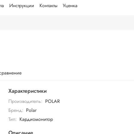
та
Инструкции
Контакты
Уценка
 сравнение
Характеристики
Производитель:
POLAR
Бренд:
Polar
Тип:
Кардиомонитор
Описание