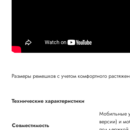
Размеры ремешков с учетом комфортного растяжения
Технические характеристики
Мобильные ус
версии) и мо
Совместимость
поддержкой B