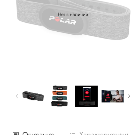
Нет в наличии
Описание
Характеристики