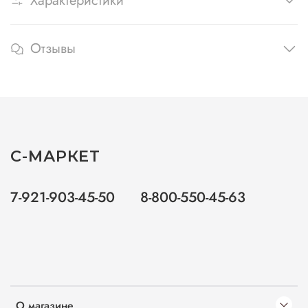
Характеристики
Отзывы
С-МАРКЕТ
7-921-903-45-50
8-800-550-45-63
О магазине