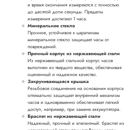
и время окончания измеряются с точностью
до десятой доли секунды. Пределы
измерения достигают 1 часа.
Минеральное стекло
Прочное, устойчивое к царапинам
минеральное стекло защищает часы от
повреждений.
Прочный корпус из нержавеющей стали
Из нержавеющей стальной корпус часов
выполнен из твердого вещества, обеспечивая
оцененный и надежное качество.
Закручивающаяся крышка
Резьбовое соединение на основании корпуса
оптимально защищает внутренний механизм
часов и одновременно обеспечивает легкий
доступ, например, при замене аккумулятора.
Браслет из нержавеющей стали
Надежный, прочный и элегантный: браслет из