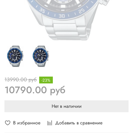
13990.00 руб
-23%
10790.00 руб
Нет в наличии
В избранное
Добавить в сравнение