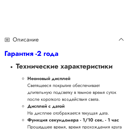
Описание
Гарантия -2 года
Технические характеристики
Неоновый дисплей
Светящееся покрытие обеспечивает
длительную подсветку в темное время суток
после короткого воздействия света.
Дисплей с датой
На дисплее отображается текущая дата.
Функция секундомера - 1/10 сек. - 1 час
Прошедшее время, время прохождения круга