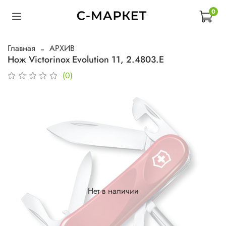
0
Главная
АРХИВ
Нож Victorinox Evolution 11, 2.4803.E
(0)
Нет в наличии