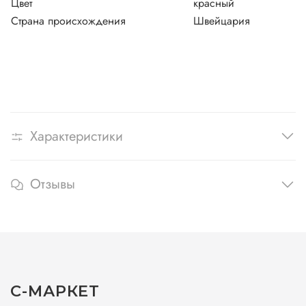
Цвет
красный
Страна происхождения
Швейцария
Характеристики
Отзывы
С-МАРКЕТ