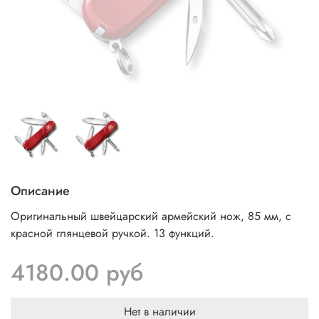
Описание
Оригинальный швейцарский армейский нож, 85 мм, с
красной глянцевой ручкой. 13 функций.
4180.00 руб
Нет в наличии