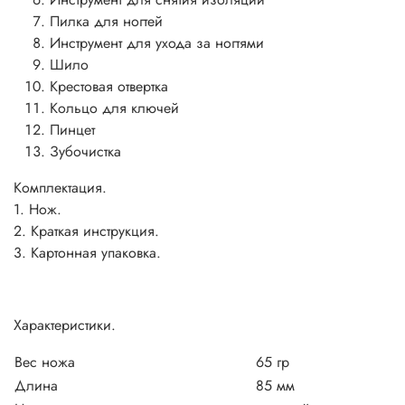
Пилка для ногтей
Инструмент для ухода за ногтями
Шило
Крестовая отвертка
Кольцо для ключей
Пинцет
Зубочистка
Комплектация.
1. Нож.
2. Краткая инструкция.
3. Картонная упаковка.
Характеристики.
Вес ножа
65 гр
Длина
85 мм