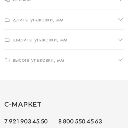
длина упаковки, мм
ширина упаковки, мм
высота упаковки, мм
С-МАРКЕТ
7-921-903-45-50
8-800-550-45-63