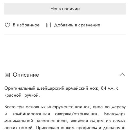
Нет в наличии
В избранное
Добавить в сравнение
Описание
Оригинальный швейцарский армейский нож, 84 мм, с
красной ручкой.
Всего три основных инструмента: клинок, пила по дереву
и комбинированная отвертка/открывашка. Благодаря
минимальной наполненности, является одним из самых
легких ножей. Привлекает тонким профилем и достаточно