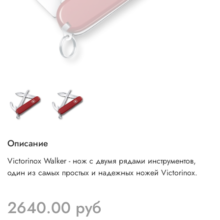
Описание
Victorinox Walker - нож с двумя рядами инструментов,
один из самых простых и надежных ножей Victorinox.
2640.00 руб