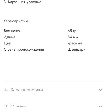
3. Картонная упаковка.
Характеристики.
Вес ножа
65 гр
Длина
84 мм
Цвет
красный
Страна происхождения
Швейцария
Характеристики
Отзывы