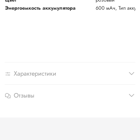
Энергоемкость аккумулятора
600 мАч, Тип аккум
Характеристики
Отзывы