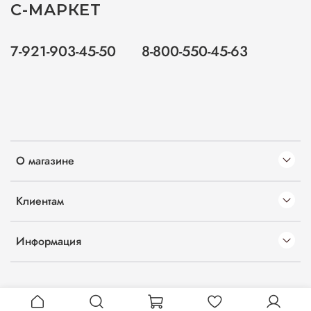
С-МАРКЕТ
7-921-903-45-50
8-800-550-45-63
О магазине
Клиентам
Информация