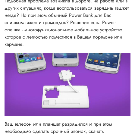
Подобная проблема возникла в дороге, на работе или в
других ситуациях, когда воспользоваться зарядить гаджет
негде? Но при этом обычный Power Bank для Вас
слишком тяжел и громоздок? Решение есть: Power-
флешка - многофункциональное мобильное устройство,
которое с легкостью поместится в Вашем портмоне или
кармане.
Ваш телефон или планшет разрядился и при этом
необходимо сделать срочный звонок, скачать