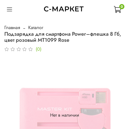
0
Главная
Каталог
Подзарядка для смартфона Power–флешка 8 Гб,
цвет розовый MT1099 Rose
(0)
Нет в наличии