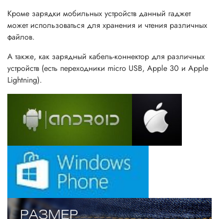
Кроме зарядки мобильных устройств данный гаджет
может использоваться для хранения и чтения различных
файлов.
А также, как зарядный кабель-коннектор для различных
устройств (есть переходники micro USB, Apple 30 и Apple
Lightning).