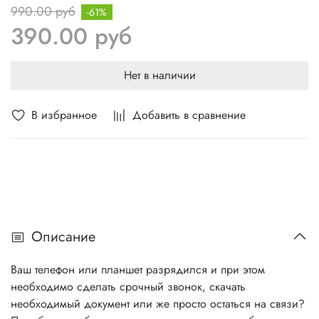
990.00 руб
-61%
390.00 руб
Нет в наличии
В избранное
Добавить в сравнение
Описание
Ваш телефон или планшет разрядился и при этом
необходимо сделать срочный звонок, скачать
необходимый документ или же просто остаться на связи?