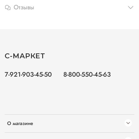
Отзывы
С-МАРКЕТ
7-921-903-45-50
8-800-550-45-63
О магазине