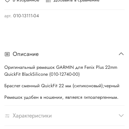
арт.
010-13111-04
Описание
Оригинальный ремешок GARMIN для Fenix Plus 22mm
QuickFit BlackSilicone (010-12740-00)
Браслет сменный QuickFit 22 мм (силиконовый);черный
Ремешок удобен в ношении, является гипоалергенным.
Характеристики