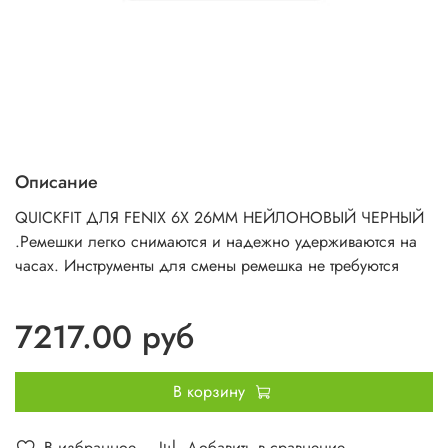
Описание
QUICKFIT ДЛЯ FENIX 6X 26MM НЕЙЛОНОВЫЙ ЧЕРНЫЙ
.
Ремешки легко снимаются и надежно удерживаются на
часах. Инструменты для смены ремешка не требуются
7217.00 руб
В корзину
В избранное
Добавить в сравнение