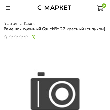
0
Главная
Каталог
Ремешок сменный QuickFit 22 красный (силикон)
(0)