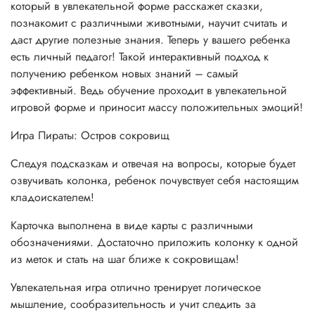
который в увлекательной форме расскажет сказки,
познакомит с различными животными, научит считать и
даст другие полезные знания. Теперь у вашего ребенка
есть личный педагог! Такой интерактивный подход к
получению ребенком новых знаний – самый
эффективный. Ведь обучение проходит в увлекательной
игровой форме и приносит массу положительных эмоций!
Игра Пираты: Остров сокровищ
Следуя подсказкам и отвечая на вопросы, которые будет
озвучивать колонка, ребенок почувствует себя настоящим
кладоискателем!
Карточка выполнена в виде карты с различными
обозначениями. Достаточно приложить колонку к одной
из меток и стать на шаг ближе к сокровищам!
Увлекательная игра отлично тренирует логическое
мышление, сообразительность и учит следить за