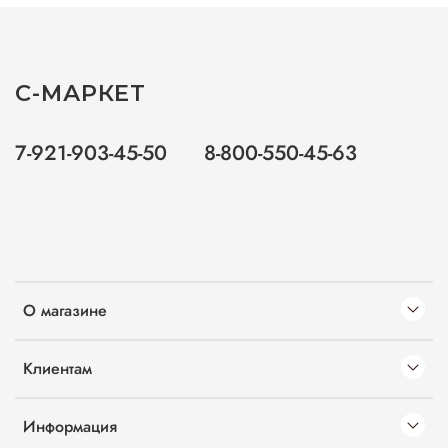
С-МАРКЕТ
7-921-903-45-50
8-800-550-45-63
О магазине
Клиентам
Информация