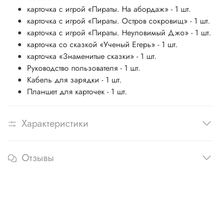
карточка с игрой «Пираты. На абордаж» - 1 шт.
карточка с игрой «Пираты. Остров сокровищ» - 1 шт.
карточка с игрой «Пираты. Неуловимый Джо» - 1 шт.
карточка со сказкой «Ученый Егерь» - 1 шт.
карточка «Знаменитые сказки» - 1 шт.
Руководство пользователя - 1 шт.
Кабель для зарядки - 1 шт.
Планшет для карточек - 1 шт.
Характеристики
Отзывы