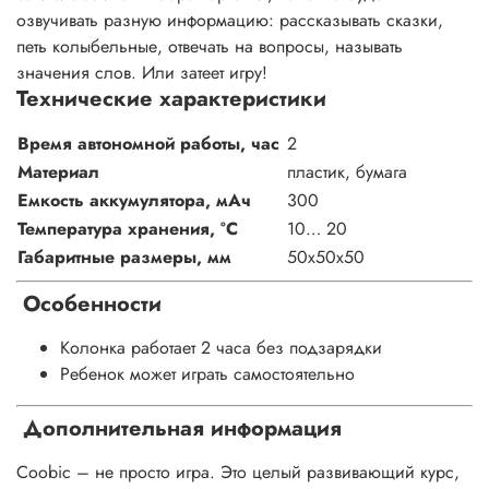
озвучивать разную информацию: рассказывать сказки,
петь колыбельные, отвечать на вопросы, называть
значения слов. Или затеет игру!
Технические характеристики
Время автономной работы, час
2
Материал
пластик, бумага
Емкость аккумулятора, мАч
300
Температура хранения, °С
10… 20
Габаритные размеры, мм
50х50х50
Особенности
Колонка работает 2 часа без подзарядки
Ребенок может играть самостоятельно
Дополнительная информация
Coobic – не просто игра. Это целый развивающий курс,