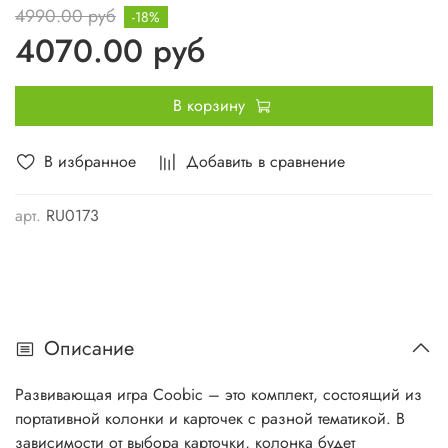
4990.00 руб
-18%
4070.00 руб
В корзину
В избранное
Добавить в сравнение
арт.
RU0173
Описание
Развивающая игра Coobic – это комплект, состоящий из
портативной колонки и карточек с разной тематикой. В
зависимости от выбора карточки, колонка будет