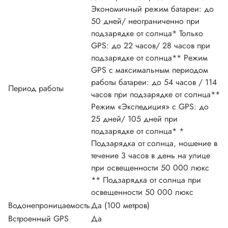
Экономичный режим батареи: до
50 дней/ неограниченно при
подзарядке от солнца* Только
GPS: до 22 часов/ 28 часов при
подзарядке от солнца** Режим
GPS с максимальным периодом
работы батареи: до 54 часов / 114
Период работы
часов при подзарядке от солнца**
Режим «Экспедиция» с GPS: до
25 дней/ 105 дней при
подзарядке от солнца* *
Подзарядка от солнца, ношение в
течение 3 часов в день на улице
при освещенности 50 000 люкс
** Подзарядка от солнца при
освещенности 50 000 люкс
Водонепроницаемость
Да (100 метров)
Встроенный GPS
Да