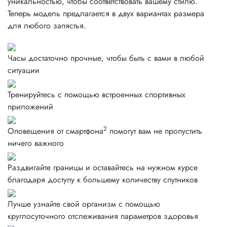
уникальностью, чтобы соответствовать вашему стилю.
Теперь модель предлагается в двух вариантах размера
для любого запястья.
Часы достаточно прочные, чтобы быть с вами в любой
ситуации
Тренируйтесь с помощью встроенных спортивных
приложений
2
Оповещения от смартфона
помогут вам не пропустить
ничего важного
Раздвигайте границы и оставайтесь на нужном курсе
благодаря доступу к большему количеству спутников
Лучше узнайте свой организм с помощью
круглосуточного отслеживания параметров здоровья