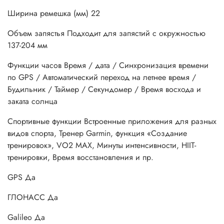
Ширина ремешка (мм) 22
Объем запястья Подходит для запястий с окружностью
137-204 мм
Функции часов Время / дата / Синхронизация времени
по GPS / Автоматический переход на летнее время /
Будильник / Таймер / Секундомер / Время восхода и
заката солнца
Спортивные функции Встроенные приложения для разных
видов спорта, Тренер Garmin, функция «Создание
тренировок», VO2 MAX, Минуты интенсивности, HIIT-
тренировки, Время восстановления и пр.
GPS Да
ГЛОНАСС Да
Galileo Да