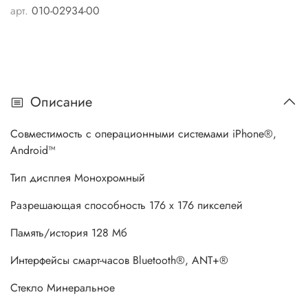
арт.
010-02934-00
Описание
Совместимость с операционными системами iPhone®,
Android™
Тип дисплея Монохромный
Разрешающая способность 176 x 176 пикселей
Память/история 128 Мб
Интерфейсы смарт-часов Bluetooth®, ANT+®
Стекло Минеральное