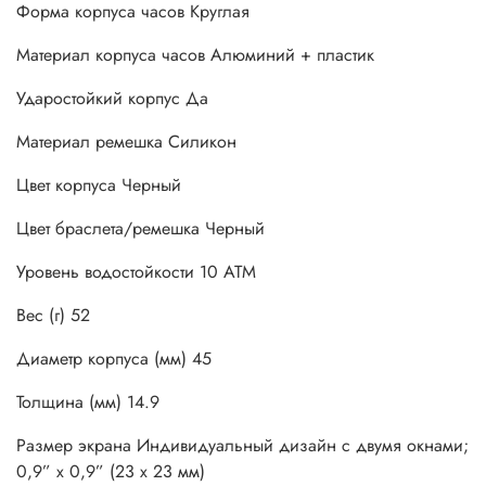
Форма корпуса часов Круглая
Материал корпуса часов Алюминий + пластик
Ударостойкий корпус Да
Материал ремешка Силикон
Цвет корпуса Черный
Цвет браслета/ремешка Черный
Уровень водостойкости 10 АТМ
Вес (г) 52
Диаметр корпуса (мм) 45
Толщина (мм) 14.9
Размер экрана Индивидуальный дизайн с двумя окнами;
0,9” x 0,9” (23 x 23 мм)