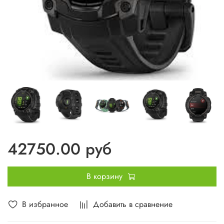
42750.00 руб
В корзину
В избранное
Добавить в сравнение