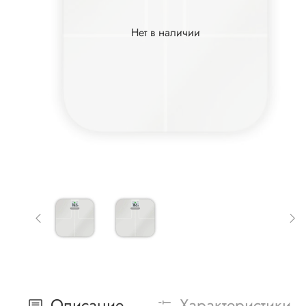
Нет в наличии
Описание
Характеристики