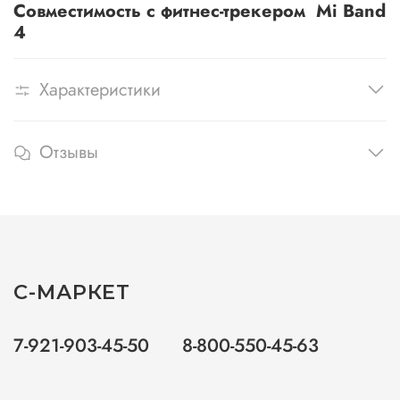
Совместимость с фитнес-трекером Mi Band
4
Характеристики
Отзывы
С-МАРКЕТ
7-921-903-45-50
8-800-550-45-63