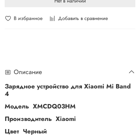
Нет в наличии
В избранное
Добавить в сравнение
Описание
Зарядное устройство для Xiaomi Mi Band
4
Модель XMCDQ03HM
Производитель Xiaomi
Цвет Черный