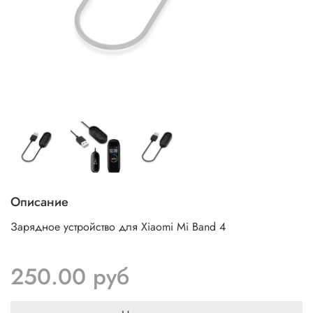
Описание
Зарядное устройство для Xiaomi Mi Band 4
250.00 руб