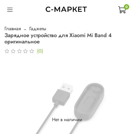
0
Главная
Гаджеты
Зарядное устройство для Xiaomi Mi Band 4
оригинальное
(0)
Нет в наличии