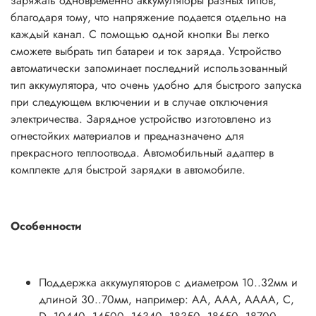
заряжать одновременно аккумуляторы разных типов,
благодаря тому, что напряжение подается отдельно на
каждый канал. С помощью одной кнопки Вы легко
сможете выбрать тип батареи и ток заряда. Устройство
автоматически запоминает последний использованный
тип аккумулятора, что очень удобно для быстрого запуска
при следующем включении и в случае отключения
электричества. Зарядное устройство изготовлено из
огнестойких материалов и предназначено для
прекрасного теплоотвода. Автомобильный адаптер в
комплекте для быстрой зарядки в автомобиле.
Особенности
Поддержка аккумуляторов с диаметром 10..32мм и
длиной 30..70мм, например: AA, AAA, AAAA, C,