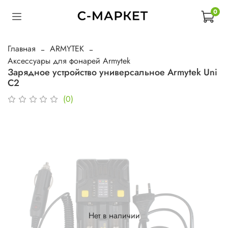
0
Главная
ARMYTEK
Аксессуары для фонарей Armytek
Зарядное устройство универсальное Armytek Uni
C2
(0)
Нет в наличии