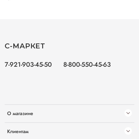
С-МАРКЕТ
7-921-903-45-50
8-800-550-45-63
О магазине
Клиентам