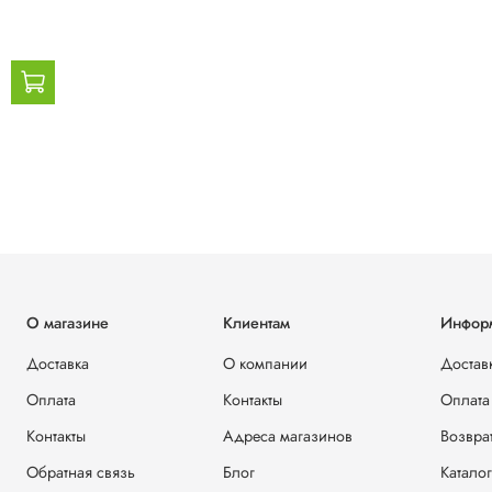
О магазине
Клиентам
Инфор
Доставка
О компании
Достав
Оплата
Контакты
Оплата
Контакты
Адреса магазинов
Возвра
Обратная связь
Блог
Каталог