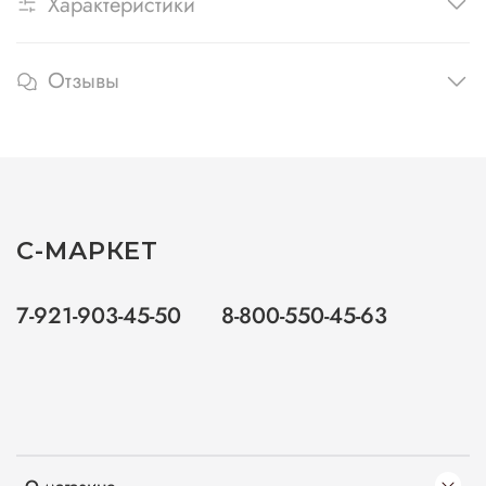
Характеристики
Отзывы
С-МАРКЕТ
7-921-903-45-50
8-800-550-45-63