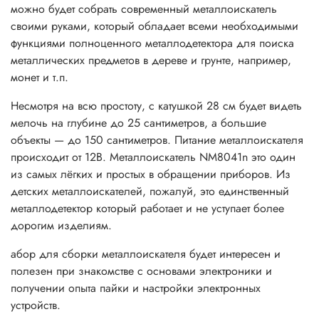
можно будет собрать современный металлоискатель
своими руками, который обладает всеми необходимыми
функциями полноценного металлодетектора для поиска
металлических предметов в дереве и грунте, например,
монет и т.п.
Несмотря на всю простоту, с катушкой 28 см будет видеть
мелочь на глубине до 25 сантиметров, а большие
объекты — до 150 сантиметров. Питание металлоискателя
происходит от 12В. Металлоискатель NM8041n это один
из самых лёгких и простых в обращении приборов. Из
детских металлоискателей, пожалуй, это единственный
металлодетектор который работает и не уступает более
дорогим изделиям.
абор для сборки металлоискателя будет интересен и
полезен при знакомстве с основами электроники и
получении опыта пайки и настройки электронных
устройств.