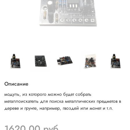
Описание
модуль, из которого можно будет собрать
металлоискатель для поиска металлических предметов в
дереве и грунте, например, гвоздей или монет и т.п.
1620.00 руб