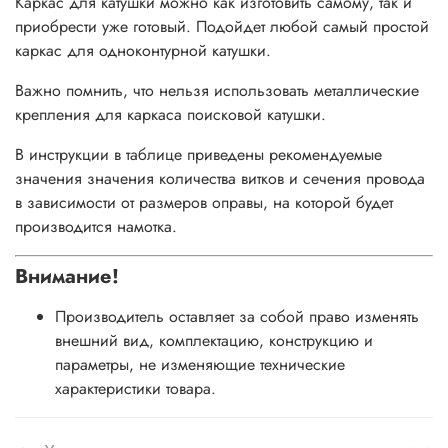
Каркас для катушки можно как изготовить самому, так и
приобрести уже готовый. Подойдет любой самый простой
каркас для одноконтурной катушки.
Важно помнить, что нельзя использовать металлические
крепления для каркаса поисковой катушки.
В инструкции в таблице приведены рекомендуемые
значения значения количества витков и сечения провода
в зависимости от размеров оправы, на которой будет
производится намотка.
Внимание!
Производитель оставляет за собой право изменять
внешний вид, комплектацию, конструкцию и
параметры, не изменяющие технические
характеристики товара.