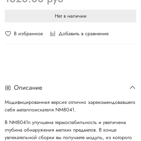
Нет в наличии
В избранное
Добавить в сравнение
Описание
Модифицированная версия отлично зарекомендовавшего
себя металлоискателя NM8041.
В NM8041n улучшена термостабильность и увеличена
глубина обнаружения мелких предметов. В конце
увлекательной сборки вы получаете модуль, из которого